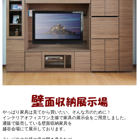
やっぱり家具は見てから買いたい。そんな方のために！
インテリアオフィスワン主催で家具の展示会をご用意しました。
通販で販売している壁面収納家具を
越谷会場にて展示しております。