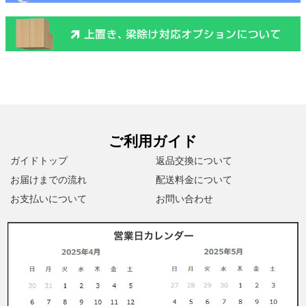
ご利用ガイド
ガイドトップ
返品交換について
お届けまでの流れ
配送料金について
お支払いについて
お問い合わせ