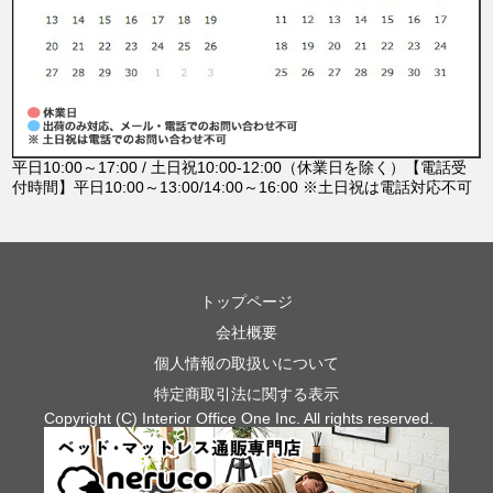
平日10:00～17:00 / 土日祝10:00-12:00（休業日を除く）
【電話受
付時間】平日10:00～13:00/14:00～16:00 ※土日祝は電話対応不可
トップページ
会社概要
個人情報の取扱いについて
特定商取引法に関する表示
Copyright (C) Interior Office One Inc. All rights reserved.