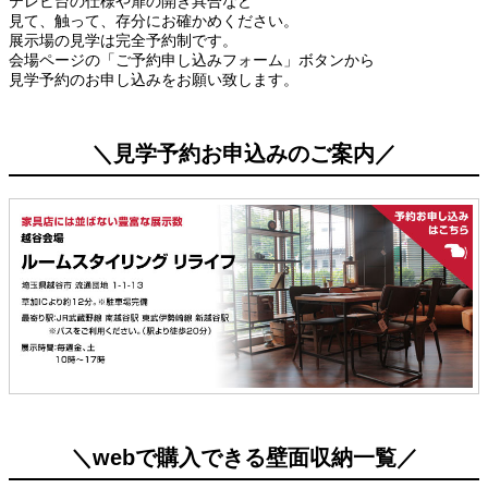
テレビ台の仕様や扉の開き具合など
見て、触って、存分にお確かめください。
展示場の見学は完全予約制です。
会場ページの「ご予約申し込みフォーム」ボタンから
見学予約のお申し込みをお願い致します。
＼見学予約お申込みのご案内／
＼webで購入できる壁面収納一覧／